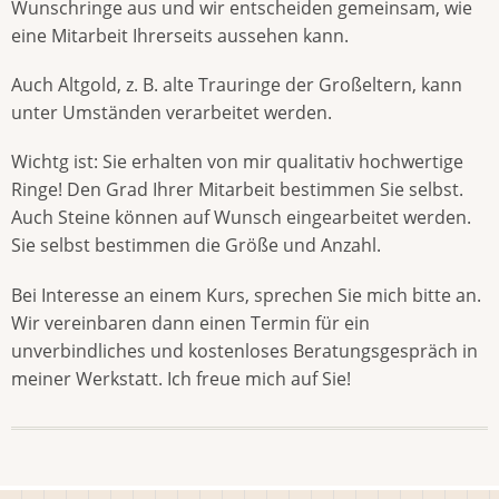
Wunschringe aus und wir entscheiden gemeinsam, wie
eine Mitarbeit Ihrerseits aussehen kann.
Auch Altgold, z. B. alte Trauringe der Großeltern, kann
unter Umständen verarbeitet werden.
Wichtg ist: Sie erhalten von mir qualitativ hochwertige
Ringe! Den Grad Ihrer Mitarbeit bestimmen Sie selbst.
Auch Steine können auf Wunsch eingearbeitet werden.
Sie selbst bestimmen die Größe und Anzahl.
Bei Interesse an einem Kurs, sprechen Sie mich bitte an.
Wir vereinbaren dann einen Termin für ein
unverbindliches und kostenloses Beratungsgespräch in
meiner Werkstatt. Ich freue mich auf Sie!