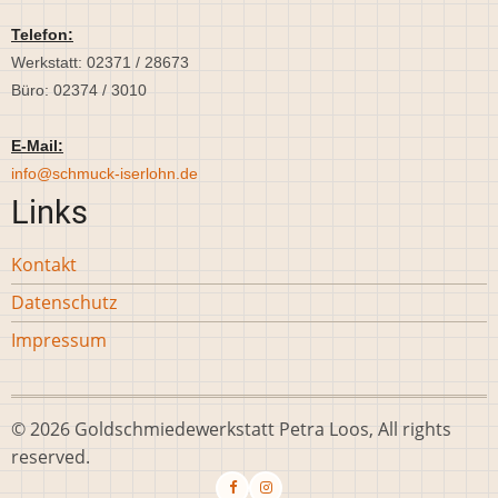
Telefon:
Werkstatt: 02371 / 28673
Büro: 02374 / 3010
E-Mail:
info@schmuck-iserlohn.de
Links
Kontakt
Datenschutz
Impressum
© 2026 Goldschmiedewerkstatt Petra Loos, All rights
reserved.