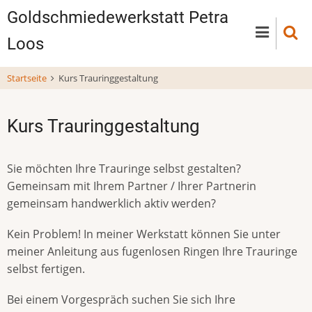
Direkt
Goldschmiedewerkstatt Petra
zum
Loos
Inhalt
Startseite
Kurs Trauringgestaltung
Kurs Trauringgestaltung
Sie möchten Ihre Trauringe selbst gestalten?
Gemeinsam mit Ihrem Partner / Ihrer Partnerin
gemeinsam handwerklich aktiv werden?
Kein Problem! In meiner Werkstatt können Sie unter
meiner Anleitung aus fugenlosen Ringen Ihre Trauringe
selbst fertigen.
Bei einem Vorgespräch suchen Sie sich Ihre