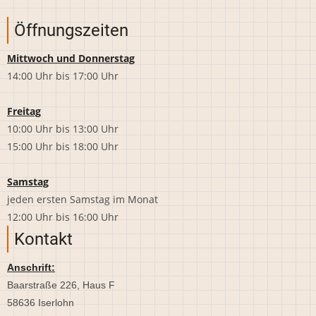
Öffnungszeiten
Mittwoch und Donnerstag
14:00 Uhr bis 17:00 Uhr
Freitag
10:00 Uhr bis 13:00 Uhr
15:00 Uhr bis 18:00 Uhr
Samstag
jeden ersten Samstag im Monat
12:00 Uhr bis 16:00 Uhr
Kontakt
Anschrift:
Baarstraße 226, Haus F
58636 Iserlohn